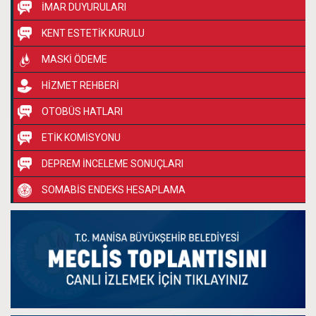
İMAR DUYURULARI
KENT ESTETİK KURULU
MASKİ ÖDEME
HİZMET REHBERİ
OTOBÜS HATLARI
ETİK KOMİSYONU
DEPREM İNCELEME SONUÇLARI
SOMABİS ENDEKS HESAPLAMA